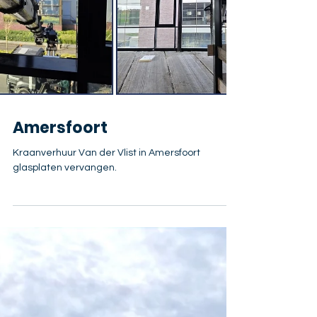
Amersfoort
Kraanverhuur Van der Vlist in Amersfoort
glasplaten vervangen.